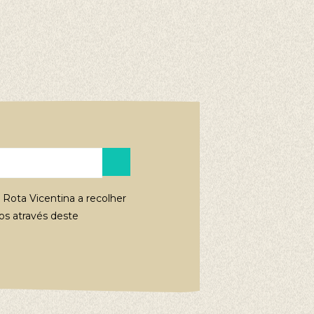
 Rota Vicentina a recolher
s através deste