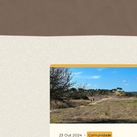
23 Out 2024
Comunidade