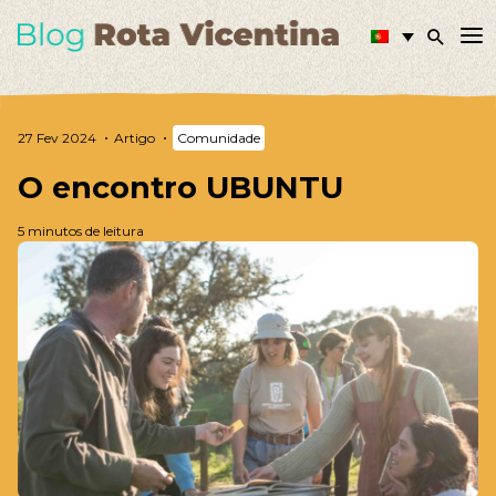
27 Fev 2024
Artigo
Comunidade
O encontro UBUNTU
5 minutos de leitura