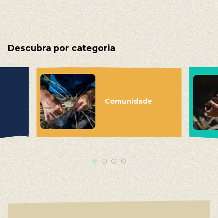
Descubra por categoria
Comunidade