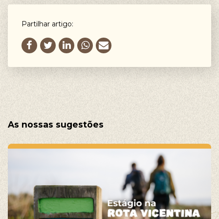
Partilhar artigo:
As nossas sugestões