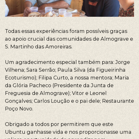
Todas essas experiências foram possíveis graças
ao apoio crucial das comunidades de Almograve e
S. Martinho das Amoreiras.
Um agradecimento especial também para: Jorge
Vilhena; Sara Serrão; Paula Silva (da Figueirinha
Ecoturismo); Filipa Curto, a nossa mentora; Maria
da Glória Pacheco (Presidente da Junta de
Freguesia de Almograve); Vitor e Leonel
Gonçalves; Carlos Loução e o pai dele; Restaurante
Poço Novo.
Obrigado a todos por permitirem que este
Ubuntu ganhasse vida e nos proporcionasse uma