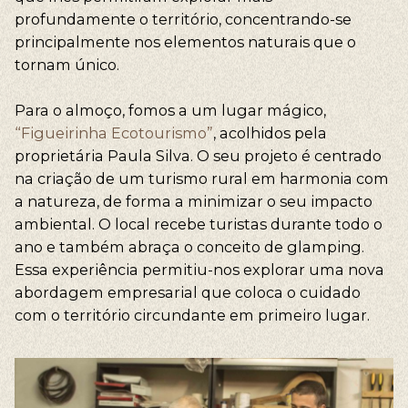
profundamente o território, concentrando-se
principalmente nos elementos naturais que o
tornam único.
Para o almoço, fomos a um lugar mágico,
“Figueirinha Ecotourismo”
, acolhidos pela
proprietária Paula Silva. O seu projeto é centrado
na criação de um turismo rural em harmonia com
a natureza, de forma a minimizar o seu impacto
ambiental. O local recebe turistas durante todo o
ano e também abraça o conceito de glamping.
Essa experiência permitiu-nos explorar uma nova
abordagem empresarial que coloca o cuidado
com o território circundante em primeiro lugar.