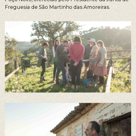
Freguesia de São Martinho das Amoreiras.