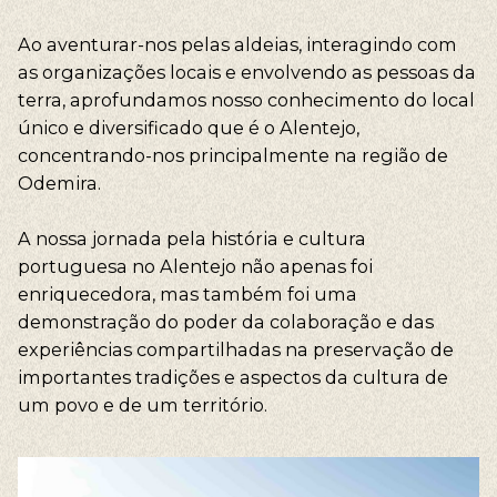
Ao aventurar-nos pelas aldeias, interagindo com
as organizações locais e envolvendo as pessoas da
terra, aprofundamos nosso conhecimento do local
único e diversificado que é o Alentejo,
concentrando-nos principalmente na região de
Odemira.
A nossa jornada pela história e cultura
portuguesa no Alentejo não apenas foi
enriquecedora, mas também foi uma
demonstração do poder da colaboração e das
experiências compartilhadas na preservação de
importantes tradições e aspectos da cultura de
um povo e de um território.