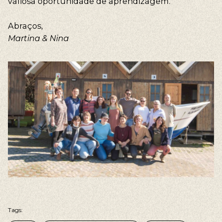
valiosa oportunidade de aprendizagem.
Abraços,
Martina & Nina
Tags: