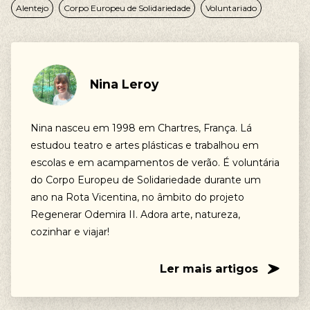
Alentejo
Corpo Europeu de Solidariedade
Voluntariado
Nina Leroy
Nina nasceu em 1998 em Chartres, França. Lá
estudou teatro e artes plásticas e trabalhou em
escolas e em acampamentos de verão. É voluntária
do Corpo Europeu de Solidariedade durante um
ano na Rota Vicentina, no âmbito do projeto
Regenerar Odemira II. Adora arte, natureza,
cozinhar e viajar!
Ler mais artigos