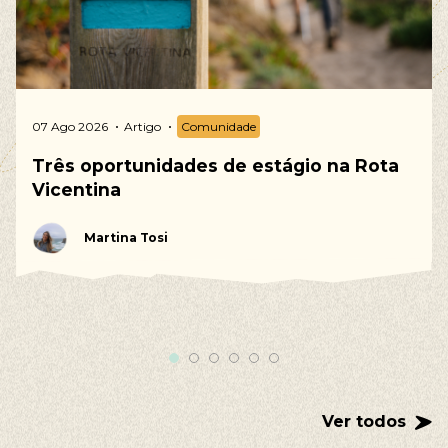
07 Ago 2026
Artigo
Comunidade
Três oportunidades de estágio na Rota
Vicentina
Martina Tosi
Ver todos