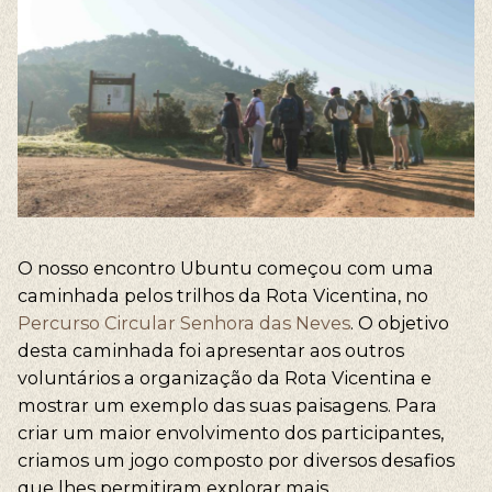
O nosso encontro Ubuntu começou com uma
caminhada pelos trilhos da Rota Vicentina, no
Percurso Circular Senhora das Neves
. O objetivo
desta caminhada foi apresentar aos outros
voluntários a organização da Rota Vicentina e
mostrar um exemplo das suas paisagens. Para
criar um maior envolvimento dos participantes,
criamos um jogo composto por diversos desafios
que lhes permitiram explorar mais