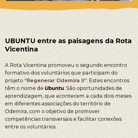
UBUNTU entre as paisagens da Rota
Vicentina
A Rota Vicentina promoveu o segundo encontro
formativo dos voluntários que participam do
projeto
“Regenerar Odemira II”
. Estes encontros
têm o nome de
Ubuntu
. São oportunidades de
aprendizagem, que acontecem a cada dois meses
em diferentes associações do território de
Odemira, com o objetivo de promover
competências transversais e facilitar conexões
entre os voluntários.