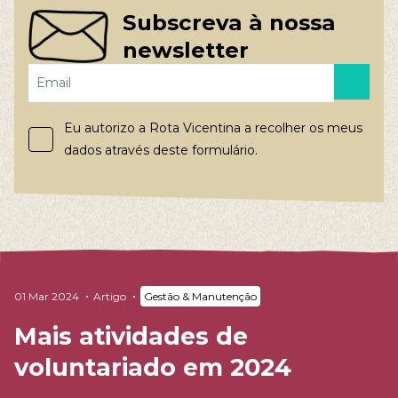
Subscreva à nossa
newsletter
Eu autorizo a Rota Vicentina a recolher os meus
dados através deste formulário.
01 Mar 2024
Artigo
Gestão & Manutenção
Mais atividades de
voluntariado em 2024