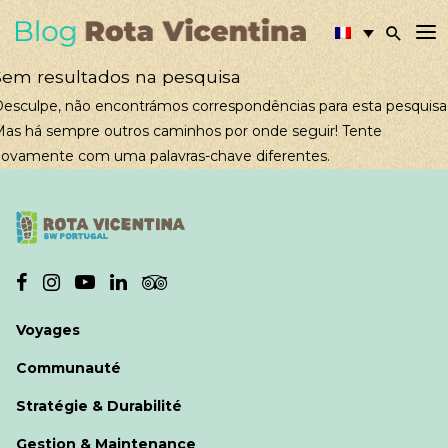
Sem resultados na pesquisa
esculpe, não encontrámos correspondências para esta pesquisa
as há sempre outros caminhos por onde seguir! Tente
ovamente com uma palavras-chave diferentes.
Voyages
Communauté
Stratégie & Durabilité
Gestion & Maintenance