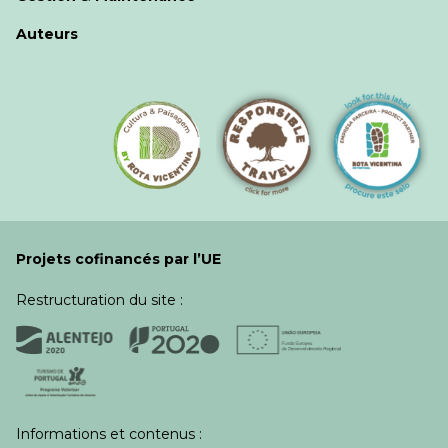
Auteurs
Projets cofinancés par l’UE
Restructuration du site :
Informations et contenus :