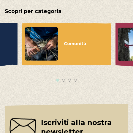
Scopri per categoria
Comunità
Iscriviti alla nostra
newsletter