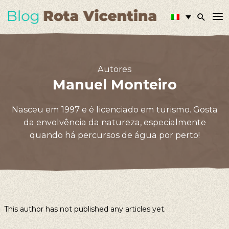
Autores
Manuel Monteiro
Nasceu em 1997 e é licenciado em turismo. Gosta
da envolvência da natureza, especialmente
quando há percursos de água por perto!
This author has not published any articles yet.