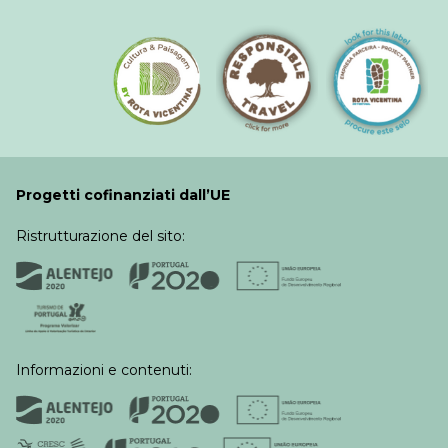
Progetti cofinanziati dall’UE
Ristrutturazione del sito:
Informazioni e contenuti: