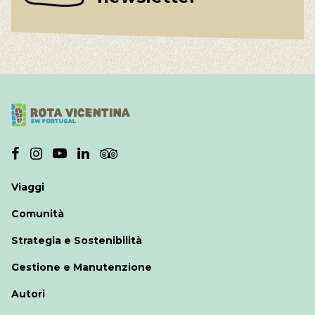
Viaggi
Comunità
Strategia e Sostenibilità
Gestione e Manutenzione
Autori