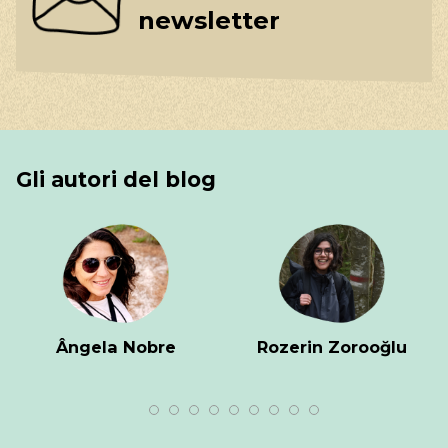
newsletter
Gli autori del blog
Ângela Nobre
Rozerin Zorooğlu