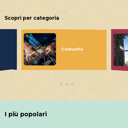
Scopri per categoria
Comunità
I più popolari