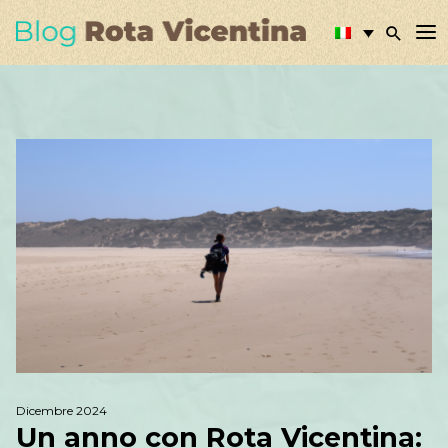
Dicembre 2024
Un anno con Rota Vicentina: