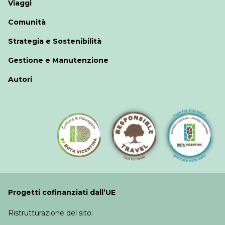
Viaggi
Comunità
Strategia e Sostenibilità
Gestione e Manutenzione
Autori
Progetti cofinanziati dall’UE
Ristrutturazione del sito: