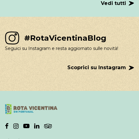
Vedi tutti
#RotaVicentinaBlog
Seguici su Instagram e resta aggiornato sulle novità!
Scoprici su Instagram