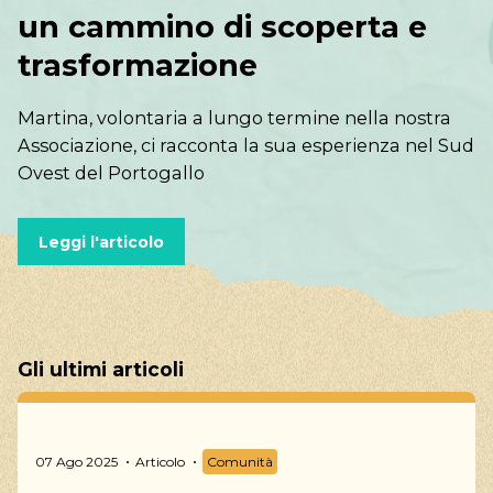
un cammino di scoperta e
trasformazione
Martina, volontaria a lungo termine nella nostra
Associazione, ci racconta la sua esperienza nel Sud
Ovest del Portogallo
Leggi l'articolo
Gli ultimi articoli
07 Ago 2025
Articolo
Comunità