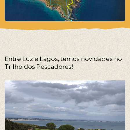
Entre Luz e Lagos, temos novidades n
o
Trilho dos Pescadores!