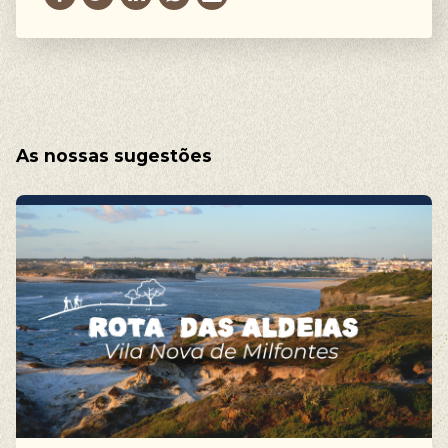
As nossas sugestões