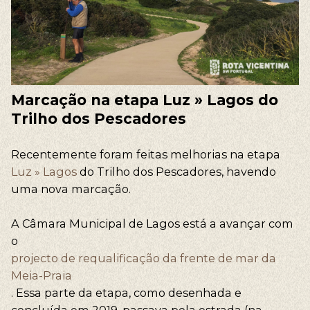
Marcação na etapa Luz » Lagos do
Trilho dos Pescadores
Recentemente foram feitas melhorias na etapa
Luz » Lagos
do Trilho dos Pescadores, havendo
uma nova marcação.
A Câmara Municipal de Lagos está a avançar com
o
projecto de requalificação da frente de mar da
Meia-Praia
. Essa parte da etapa, como desenhada e