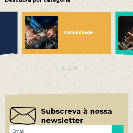
Comunidade
Subscreva à nossa
newsletter