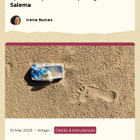
Salema
Irene Nunes
10 Mar 2023
Artigo
Gestão & Manutenção