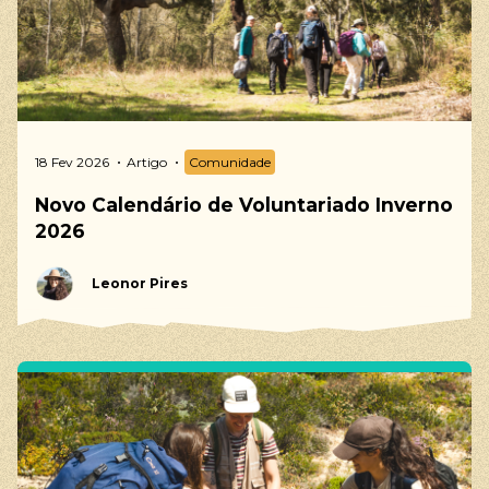
18 Fev 2026
Artigo
Comunidade
Novo Calendário de Voluntariado Inverno
2026
Leonor Pires