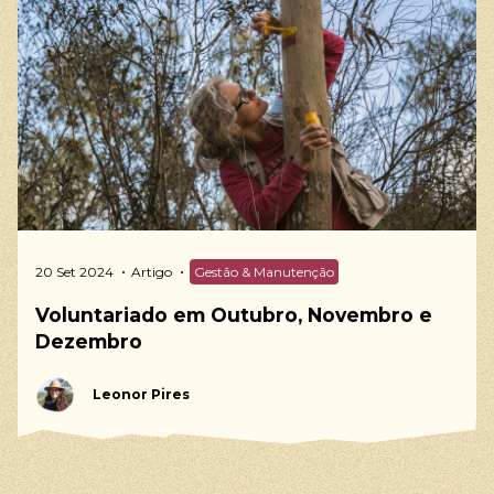
20 Set 2024
Artigo
Gestão & Manutenção
Voluntariado em Outubro, Novembro e
Dezembro
Leonor Pires