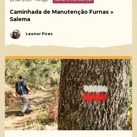
Caminhada de Manutenção Furnas »
Salema
Leonor Pires