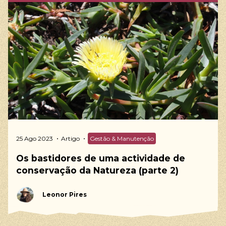
25 Ago 2023
Artigo
Gestão & Manutenção
Os bastidores de uma actividade de
conservação da Natureza (parte 2)
Leonor Pires