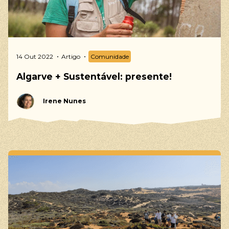
14 Out 2022
Artigo
Comunidade
Algarve + Sustentável: presente!
Irene Nunes