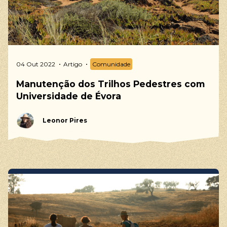
04 Out 2022
Artigo
Comunidade
Manutenção dos Trilhos Pedestres com
Universidade de Évora
Leonor Pires