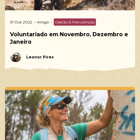
31 Out 2022
Artigo
Gestão & Manutenção
Voluntariado em Novembro, Dezembro e
Janeiro
Leonor Pires