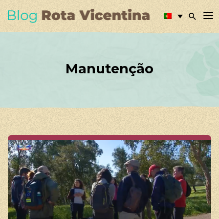
Manutenção