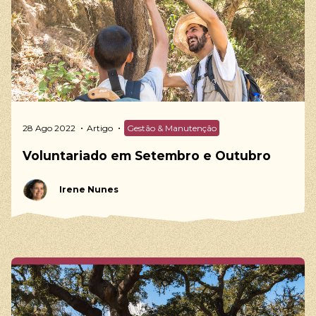
28 Ago 2022
Artigo
Gestão & Manutenção
Voluntariado em Setembro e Outubro
Irene Nunes