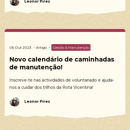
Leonor Pires
06 Out 2023
Artigo
Gestão & Manutenção
Novo calendário de caminhadas
de manutenção!
Inscreve-te nas actividades de voluntariado e ajuda-
nos a cuidar dos trilhos da Rota Vicentina!
Leonor Pires