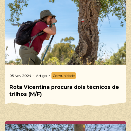
05 Nov 2024
Artigo
Comunidade
Rota Vicentina procura dois técnicos de
trilhos (M/F)