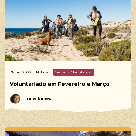
26 Jan 2022
Notícia
Gestão & Manutenção
Voluntariado em Fevereiro e Março
Irene Nunes