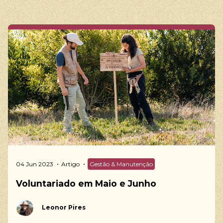
04 Jun 2023
Artigo
Gestão & Manutenção
Voluntariado em Maio e Junho
Leonor Pires