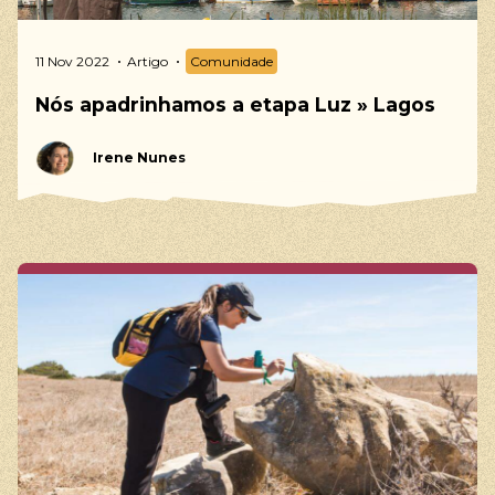
11 Nov 2022
Artigo
Comunidade
Nós apadrinhamos a etapa Luz » Lagos
Irene Nunes