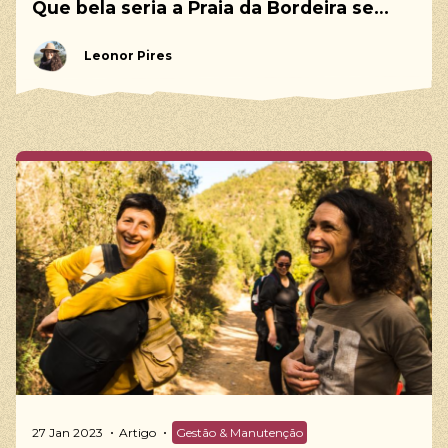
Que bela seria a Praia da Bordeira se…
Leonor Pires
27 Jan 2023
Artigo
Gestão & Manutenção