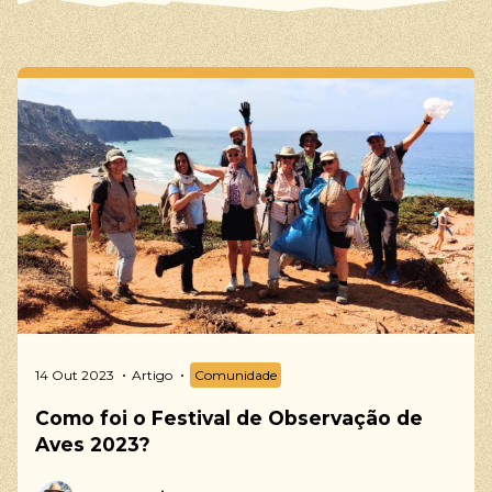
14 Out 2023
Artigo
Comunidade
Como foi o Festival de Observação de
Aves 2023?