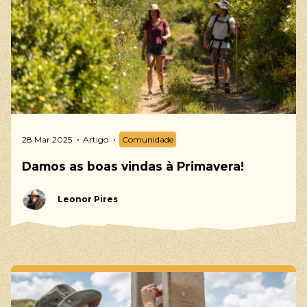
28 Mar 2025
Artigo
Comunidade
Damos as boas vindas à Primavera!
Leonor Pires