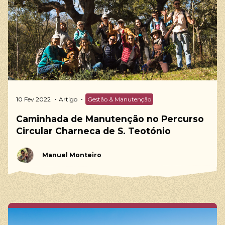
10 Fev 2022
Artigo
Gestão & Manutenção
Caminhada de Manutenção no Percurso
Circular Charneca de S. Teotónio
Manuel Monteiro