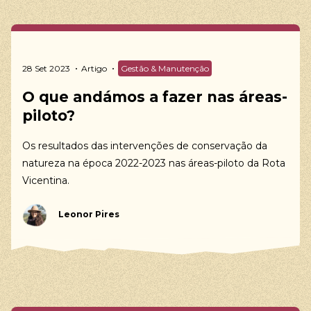
28 Set 2023
Artigo
Gestão & Manutenção
O que andámos a fazer nas áreas-
piloto?
Os resultados das intervenções de conservação da
natureza na época 2022-2023 nas áreas-piloto da Rota
Vicentina.
Leonor Pires