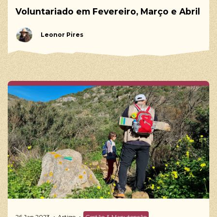
Voluntariado em Fevereiro, Março e Abril
Leonor Pires
26 Jan 2023
Artigo
Gestão & Manutenção