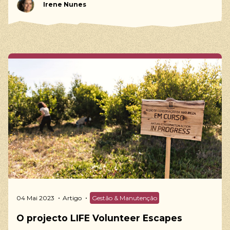
Irene Nunes
04 Mai 2023
Artigo
Gestão & Manutenção
O projecto LIFE Volunteer Escapes