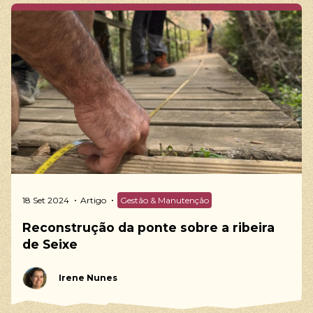
18 Set 2024
Artigo
Gestão & Manutenção
Reconstrução da ponte sobre a ribeira
de Seixe
Irene Nunes