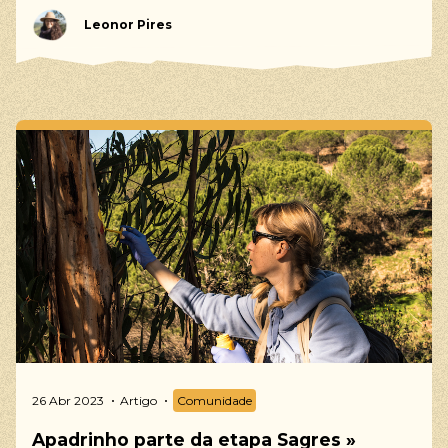
Leonor Pires
26 Abr 2023
Artigo
Comunidade
Apadrinho parte da etapa Sagres »