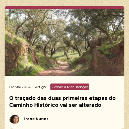
02 Mai 2024
Artigo
Gestão & Manutenção
O traçado das duas primeiras etapas do
Caminho Histórico vai ser alterado
Irene Nunes