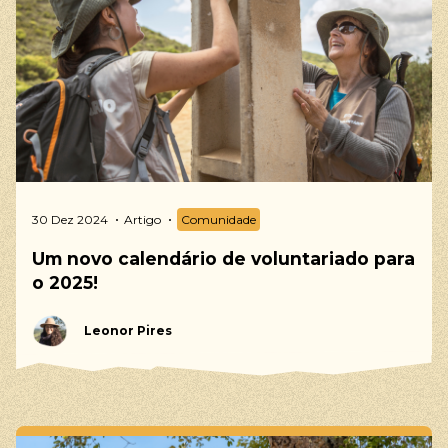
30 Dez 2024
Artigo
Comunidade
Um novo calendário de voluntariado para
o 2025!
Leonor Pires