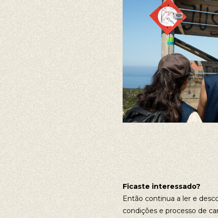
Ficaste interessado?
Então continua a ler e desc
condições e processo de ca