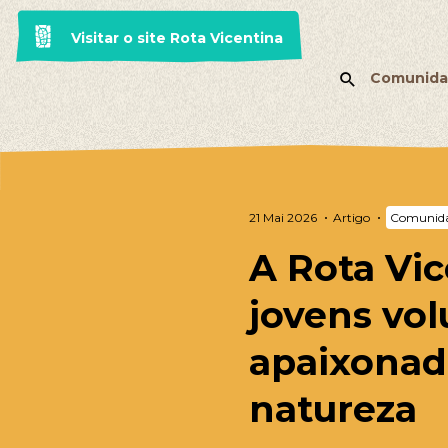
Visitar o site Rota Vicentina
Comunida
21 Mai 2026
Artigo
Comunid
A Rota Vic
jovens vol
apaixonad
natureza