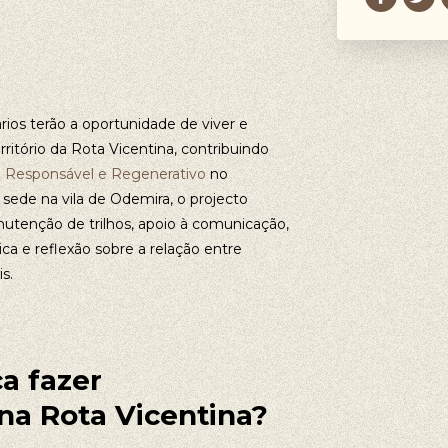
rios terão a oportunidade de viver e
ritório da Rota Vicentina, contribuindo
 Responsável e Regenerativo
no
 sede na vila de Odemira, o projecto
utenção de trilhos, apoio à comunicação,
ica e reflexão sobre a relação entre
s.
ca fazer
na Rota Vicentina?