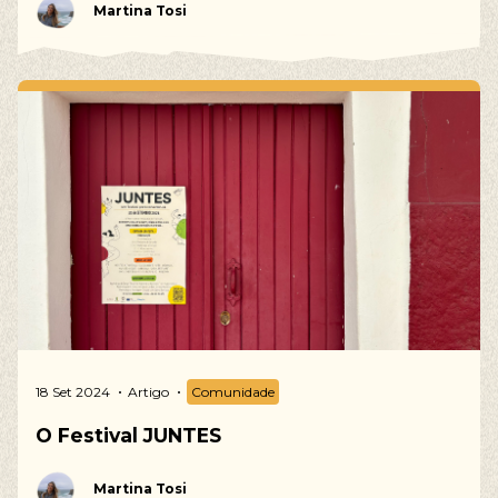
Martina Tosi
18 Set 2024
Artigo
Comunidade
O Festival JUNTES
Martina Tosi