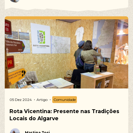
05 Dez 2024
Artigo
Comunidade
Rota Vicentina: Presente nas Tradições
Locais do Algarve
Martina Tosi