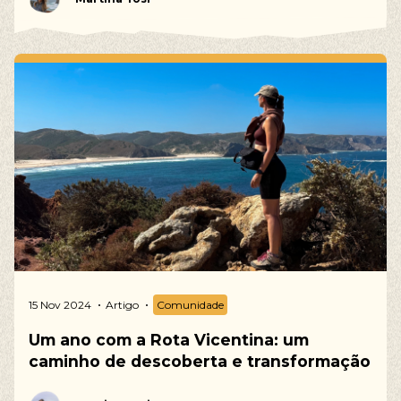
15 Nov 2024
Artigo
Comunidade
Um ano com a Rota Vicentina: um
caminho de descoberta e transformação