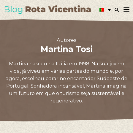
Autores
Martina Tosi
Martina nasceu na Itália em 1998. Na sua jovem
vida, já viveu em várias partes do mundo e, por
agora, escolheu parar no encantador Sudoeste de
Portugal. Sonhadora incansável, Martina imagina
um futuro em que o turismo seja sustentável e
regenerativo.