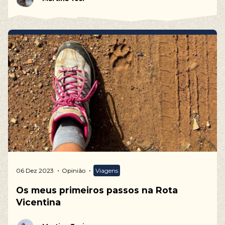
06 Dez 2023
Opinião
Viagens
Os meus primeiros passos na Rota
Vicentina