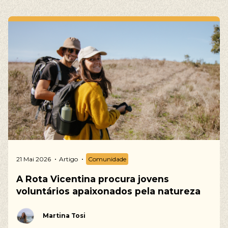
21 Mai 2026
Artigo
Comunidade
A Rota Vicentina procura jovens
voluntários apaixonados pela natureza
Martina Tosi