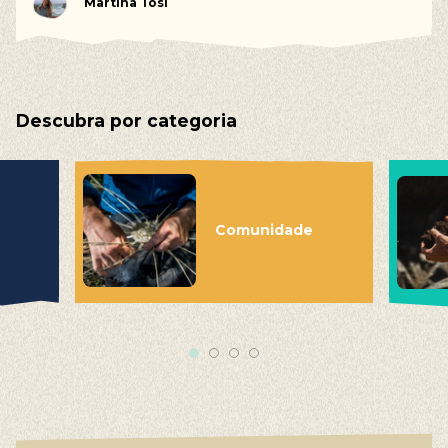
Martina Tosi
Descubra por categoria
Comunidade