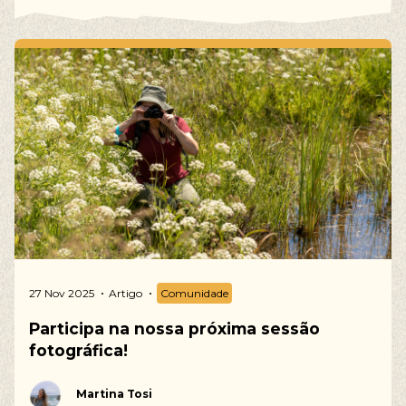
27 Nov 2025
Artigo
Comunidade
Participa na nossa próxima sessão
fotográfica!
Martina Tosi