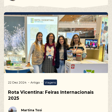
22 Dez 2024
Artigo
Viagens
Rota Vicentina: Feiras Internacionais
2025
Martina Tosi