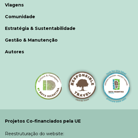
Viagens
Comunidade
Estratégia & Sustentabilidade
Gestão & Manutenção
Autores
Projetos Co-financiados pela UE
Reestruturação do website: