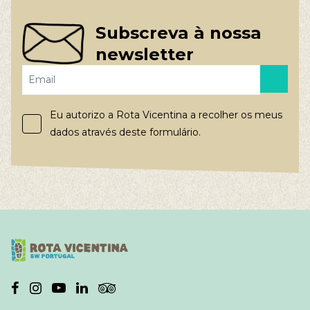
Subscreva à nossa
newsletter
Eu autorizo a Rota Vicentina a recolher os meus
dados através deste formulário.