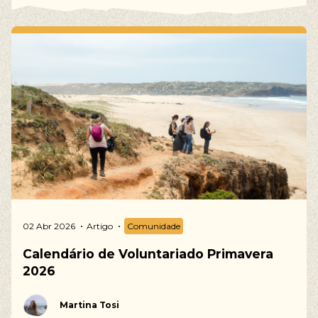
02 Abr 2026
Artigo
Comunidade
Calendário de Voluntariado Primavera
2026
Martina Tosi