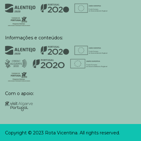
Informações e conteúdos:
Com o apoio:
Copyright © 2023 Rota Vicentina. All rights reserved.