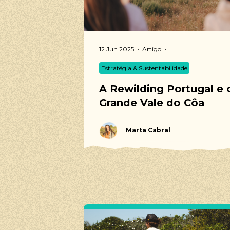
12 Jun 2025
Artigo
Estratégia & Sustentabilidade
A Rewilding Portugal e 
Grande Vale do Côa
Marta Cabral