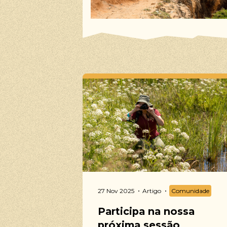
27 Nov 2025
Artigo
Comunidade
Participa na nossa
próxima sessão