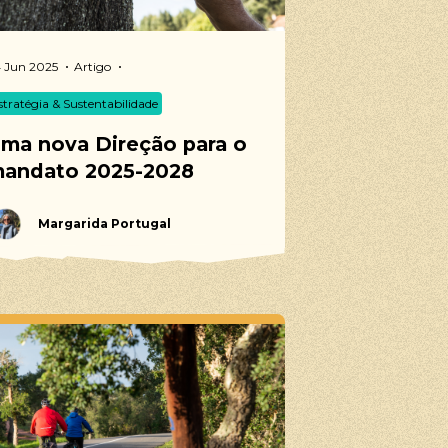
 Jun 2025
Artigo
stratégia & Sustentabilidade
ma nova Direção para o
andato 2025-2028
Margarida Portugal