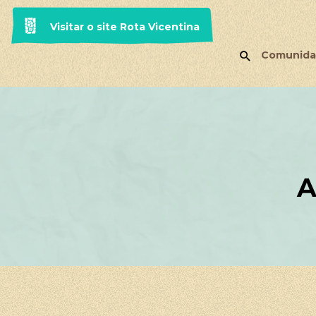
Visitar o site Rota Vicentina
Comunida
A