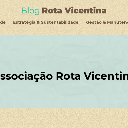
de
Estratégia & Sustentabilidade
Gestão & Manuten
ssociação Rota Vicenti