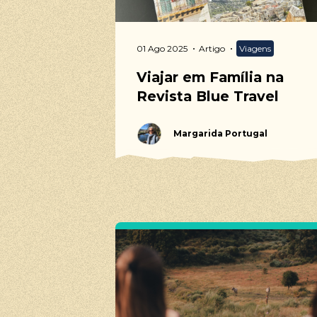
01 Ago 2025
Artigo
Viagens
Viajar em Família na
Revista Blue Travel
Margarida Portugal