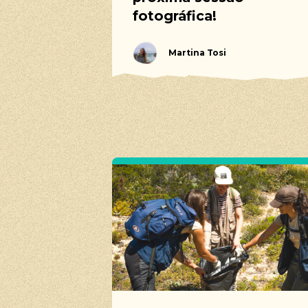
fotográfica!
Martina Tosi