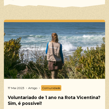
17 Mai 2023
Artigo
Comunidade
Voluntariado de 1 ano na Rota Vicentina?
Sim, é possível!