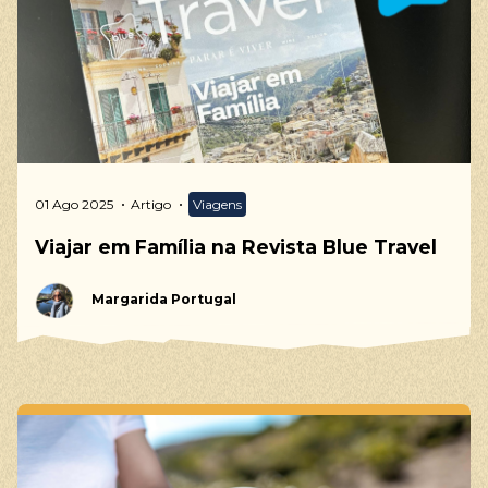
01 Ago 2025
Artigo
Viagens
Viajar em Família na Revista Blue Travel
Margarida Portugal