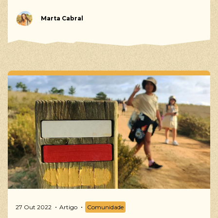
Marta Cabral
27 Out 2022
Artigo
Comunidade