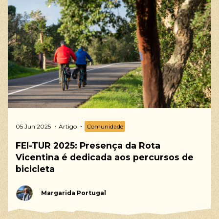
05 Jun 2025
Artigo
Comunidade
FEI-TUR 2025: Presença da Rota
Vicentina é dedicada aos percursos de
bicicleta
Margarida Portugal