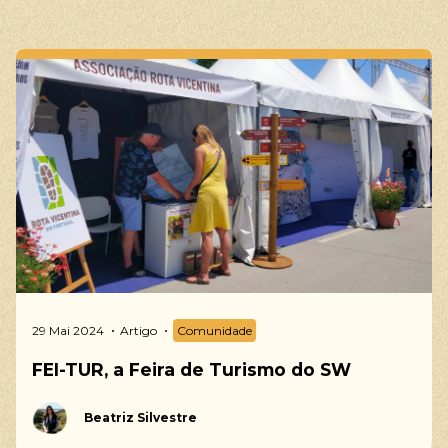
29 Mai 2024
Artigo
Comunidade
FEI-TUR, a Feira de Turismo do SW
Beatriz Silvestre