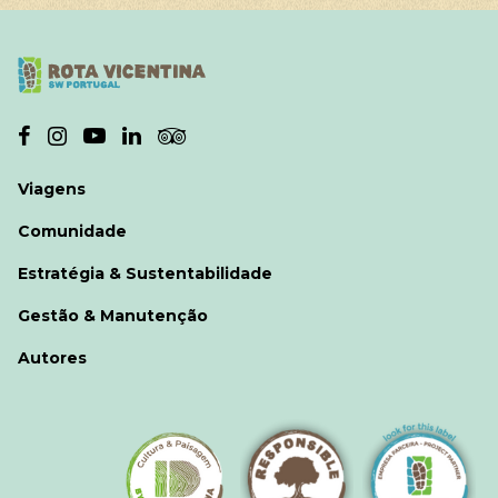
Viagens
Comunidade
Estratégia & Sustentabilidade
Gestão & Manutenção
Autores