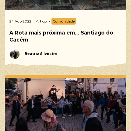
24 Ago 2022
Artigo
Comunidade
A Rota mais próxima em… Santiago do
Cacém
Beatriz Silvestre