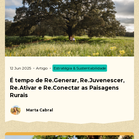
12 Jun 2025
Artigo
Estratégia & Sustentabilidade
É tempo de Re.Generar, Re.Juvenescer,
Re.Ativar e Re.Conectar as Paisagens
Rurais
Marta Cabral