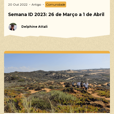
20 Out 2022
Artigo
Comunidade
Semana ID 2023: 26 de Março a 1 de Abril
Delphine Attali