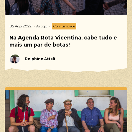
05 Ago 2022
Artigo
Comunidade
Na Agenda Rota Vicentina, cabe tudo e
mais um par de botas!
Delphine Attali