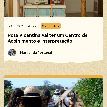
17 Out 2025
Artigo
Comunidade
Rota Vicentina vai ter um Centro de
Acolhimento e Interpretação
Margarida Portugal