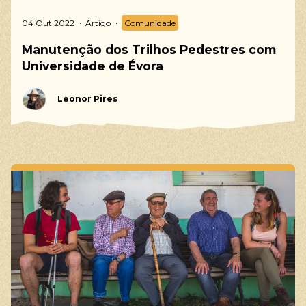
04 Out 2022
Artigo
Comunidade
Manutenção dos Trilhos Pedestres com
Universidade de Évora
Leonor Pires