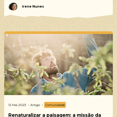
Irene Nunes
12 Mai 2023
Artigo
Comunidade
Renaturalizar a paisagem: a missão da