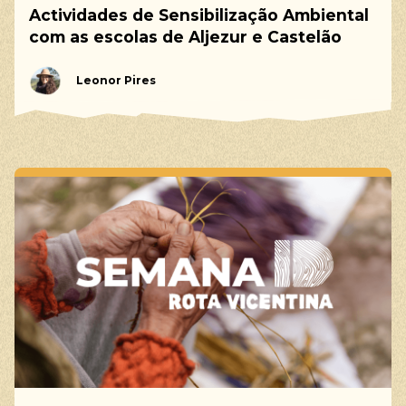
Actividades de Sensibilização Ambiental
com as escolas de Aljezur e Castelão
Leonor Pires