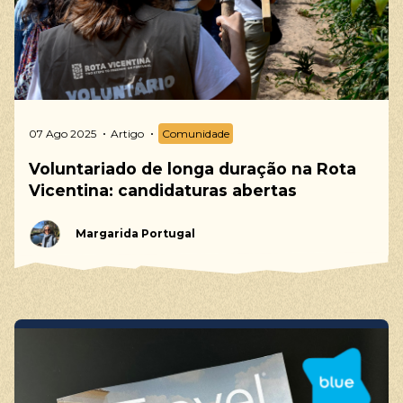
07 Ago 2025
Artigo
Comunidade
Voluntariado de longa duração na Rota
Vicentina: candidaturas abertas
Margarida Portugal