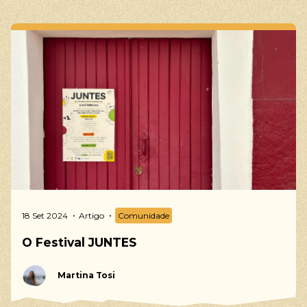
18 Set 2024
Artigo
Comunidade
O Festival JUNTES
Martina Tosi