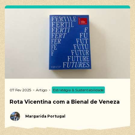
07 Fev 2025
Artigo
Estratégia & Sustentabilidade
Rota Vicentina com a Bienal de Veneza
Margarida Portugal