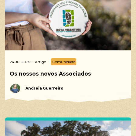
24 Jul 2025
Artigo
Comunidade
Os nossos novos Associados
Andreia Guerreiro