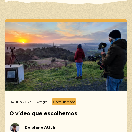
04 Jun 2023
Artigo
Comunidade
O vídeo que escolhemos
Delphine Attali