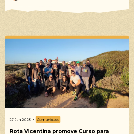
27 Jan 2023
Comunidade
Rota Vicentina promove Curso para