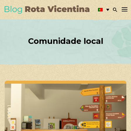
Comunidade local