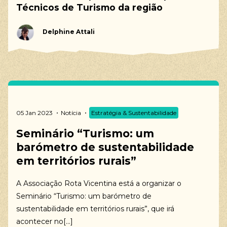
Técnicos de Turismo da região
Delphine Attali
05 Jan 2023
Notícia
Estratégia & Sustentabilidade
Seminário “Turismo: um
barómetro de sustentabilidade
em territórios rurais”
A Associação Rota Vicentina está a organizar o
Seminário “Turismo: um barómetro de
sustentabilidade em territórios rurais”, que irá
acontecer no[...]