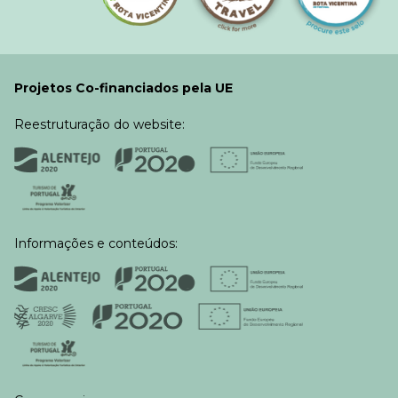
Projetos Co-financiados pela UE
Reestruturação do website:
Informações e conteúdos: